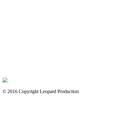
© 2016 Copyright Leopard Production