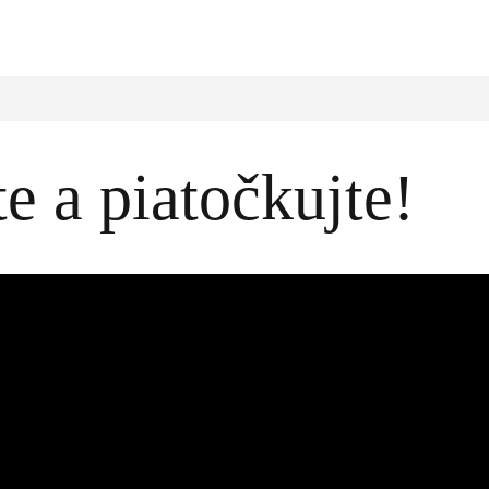
 a piatočkujte!