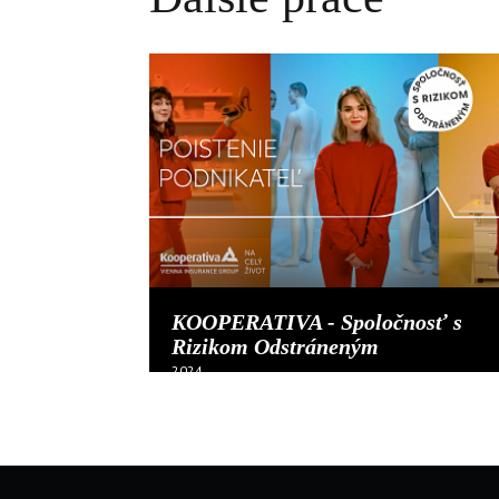
KOOPERATIVA - Spoločnosť s
Rizikom Odstráneným
2024