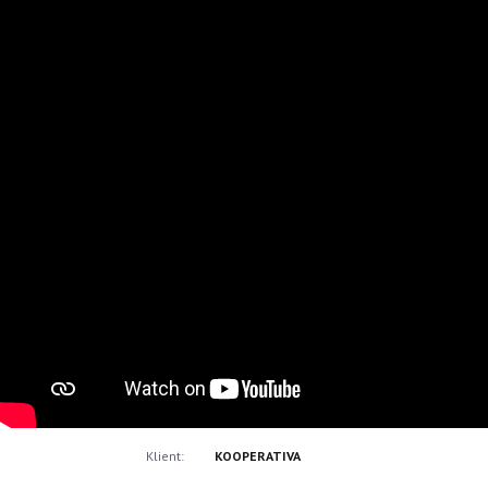
Klient:
KOOPERATIVA