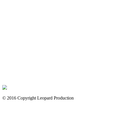
© 2016 Copyright Leopard Production